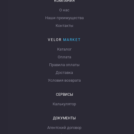
КОМПАНИЯ
О нас
Наши преимущества
Контакты
VELOR
MARKET
Каталог
Оплата
Правила оплаты
Доставка
Условия возврата
СЕРВИСЫ
Калькулятор
ДОКУМЕНТЫ
Агентский договор