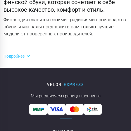
финской обуви, которая сочетает в себе
высокое качество, комфорт и стиль.
Финляндия славится своими традициями производства
обуви, и мы рады предложить вам только лучшие
модели от проверенных производителей.
Подробнее
Мы расширяем границы шоппинга