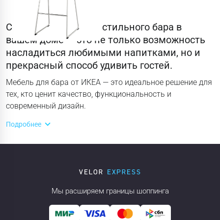
Создание уютного и стильного бара в
вашем доме — это не только возможность
насладиться любимыми напитками, но и
прекрасный способ удивить гостей.
Мебель для бара от ИКЕА — это идеальное решение для
тех, кто ценит качество, функциональность и
современный дизайн.
Подробнее
Мы расширяем границы шоппинга