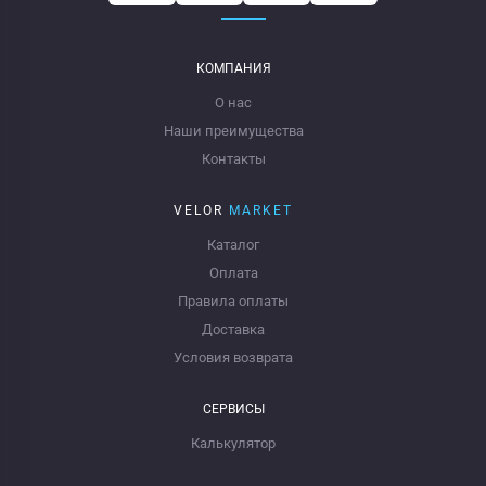
КОМПАНИЯ
О нас
Наши преимущества
Контакты
VELOR
MARKET
Каталог
Оплата
Правила оплаты
Доставка
Условия возврата
СЕРВИСЫ
Калькулятор