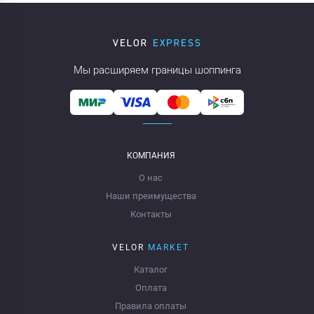
Мы расширяем границы шоппинга
КОМПАНИЯ
О нас
Наши преимущества
Контакты
VELOR
MARKET
Каталог
Оплата
Правила оплаты