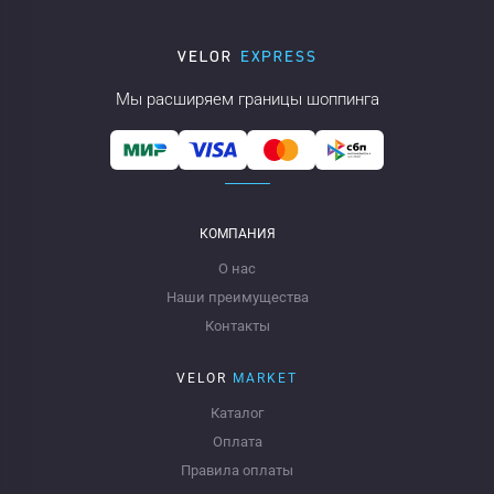
Мы расширяем границы шоппинга
КОМПАНИЯ
О нас
Наши преимущества
Контакты
VELOR
MARKET
Каталог
Оплата
Правила оплаты