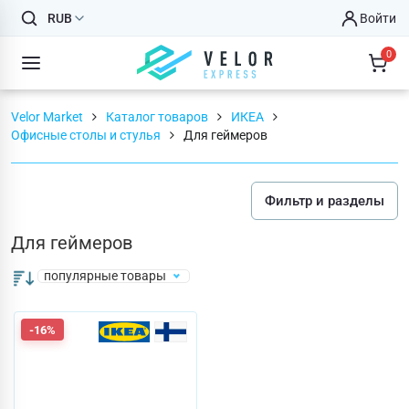
RUB
Войти
0
Velor Market
Каталог товаров
ИКЕА
Офисные столы и стулья
Для геймеров
Фильтр и разделы
Для геймеров
популярные товары
-16%