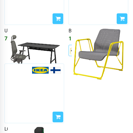
UTESPELARE / STYRSPEL
BRÄNNBOLL
72345
₽
15299
₽
91854
₽
18260
₽
LÖPARBANA