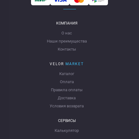
КОМПАНИЯ
О нас
Наши преимущества
Контакты
VELOR
MARKET
Каталог
Оплата
Правила оплаты
Доставка
Условия возврата
СЕРВИСЫ
Калькулятор