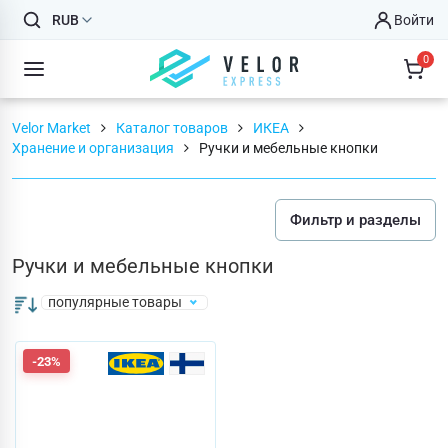
RUB
Войти
0
Velor Market
Каталог товаров
ИКЕА
Хранение и организация
Ручки и мебельные кнопки
Фильтр и разделы
Ручки и мебельные кнопки
популярные товары
-23%