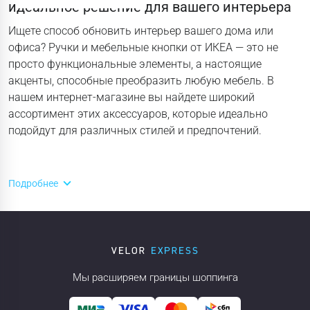
идеальное решение для вашего интерьера
Ищете способ обновить интерьер вашего дома или
офиса? Ручки и мебельные кнопки от ИКЕА — это не
просто функциональные элементы, а настоящие
акценты, способные преобразить любую мебель. В
нашем интернет-магазине вы найдете широкий
ассортимент этих аксессуаров, которые идеально
подойдут для различных стилей и предпочтений.
Подробнее
Мы расширяем границы шоппинга