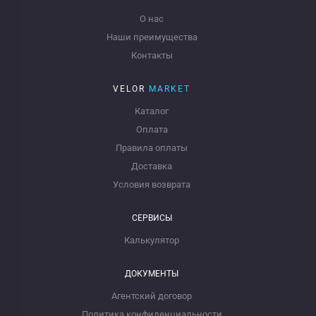
О нас
Наши преимущества
Контакты
VELOR
MARKET
Каталог
Оплата
Правила оплаты
Доставка
Условия возврата
СЕРВИСЫ
Калькулятор
ДОКУМЕНТЫ
Агентский договор
Политика конфиденциальности