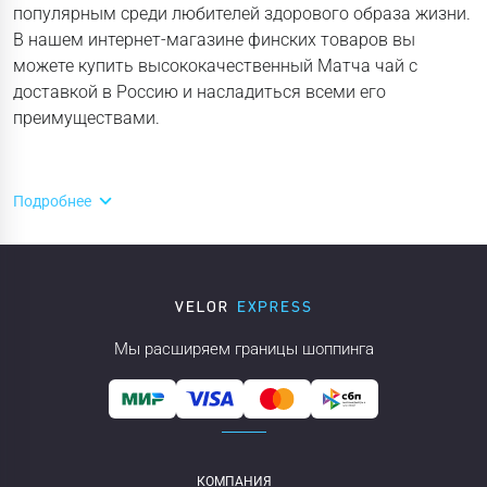
популярным среди любителей здорового образа жизни.
В нашем интернет-магазине финских товаров вы
можете купить высококачественный Матча чай с
доставкой в Россию и насладиться всеми его
преимуществами.
Подробнее
Мы расширяем границы шоппинга
КОМПАНИЯ