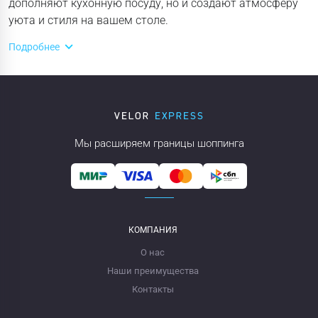
дополняют кухонную посуду, но и создают атмосферу
уюта и стиля на вашем столе.
Подробнее
Мы расширяем границы шоппинга
КОМПАНИЯ
О нас
Наши преимущества
Контакты