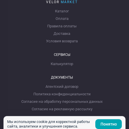
VELOR
MARKET
Каталог
Оплата
Правила оплаты
Доставка
Условия возврата
СЕРВИСЫ
Калькулятор
ДОКУМЕНТЫ
Агентский договор
Политика конфиденциальности
Согласие на обработку персональных данных
Согласие на рекламную рассылку
Мы используем cookie для корректной работы
Понятно
сайта, аналитики и улучшения сервиса.
2026 Velor Express. Все права защищены