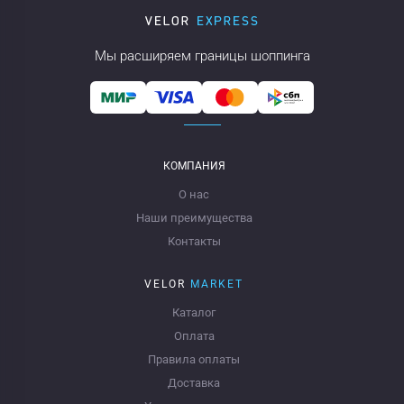
Мы расширяем границы шоппинга
КОМПАНИЯ
О нас
Наши преимущества
Контакты
VELOR
MARKET
Каталог
Оплата
Правила оплаты
Доставка