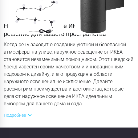
Наружное освещение ИКЕА: идеальное
решение для вашего пространства
Когда речь заходит о создании уютной и безопасной
атмосферы на улице, наружное освещение от ИКЕА
становится незаменимым помощником. Этот шведский
бренд известен своим качеством и инновационным
подходом к дизайну, и его продукция в области
наружного освещения не исключение. Давайте
рассмотрим преимущества и достоинства, которые
делают наружное освещение ИКЕА идеальным
выбором для вашего дома и сада.
Подробнее