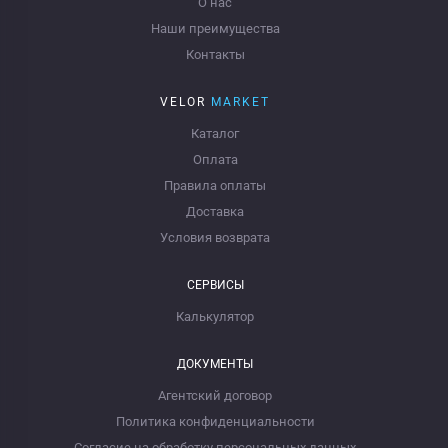
О нас
Наши преимущества
Контакты
VELOR
MARKET
Каталог
Оплата
Правила оплаты
Доставка
Условия возврата
СЕРВИСЫ
Калькулятор
ДОКУМЕНТЫ
Агентский договор
Политика конфиденциальности
Согласие на обработку персональных данных