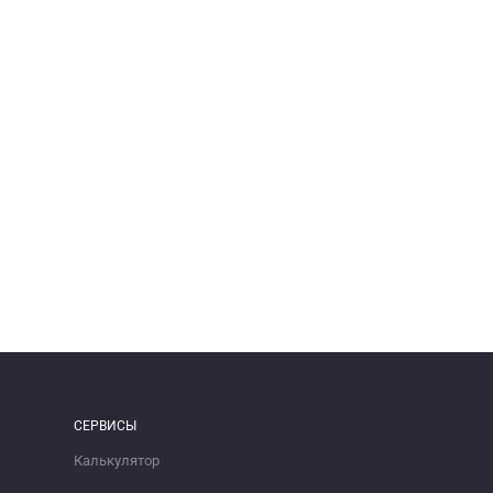
СЕРВИСЫ
Калькулятор