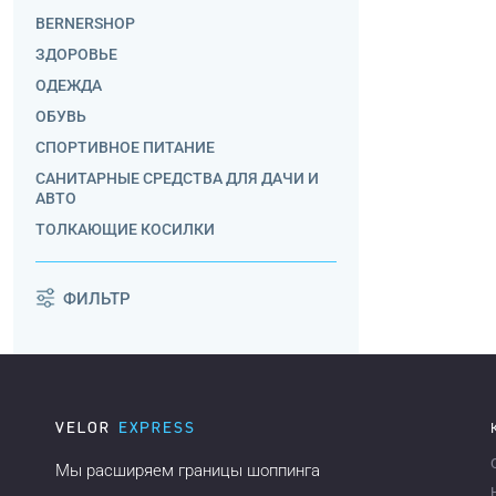
BERNERSHOP
ЗДОРОВЬЕ
ОДЕЖДА
ОБУВЬ
СПОРТИВНОЕ ПИТАНИЕ
САНИТАРНЫЕ СРЕДСТВА ДЛЯ ДАЧИ И
АВТО
ТОЛКАЮЩИЕ КОСИЛКИ
ФИЛЬТР
Мы расширяем границы шоппинга