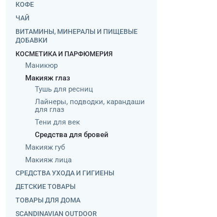
КОФЕ
ЧАЙ
ВИТАМИНЫ, МИНЕРАЛЫ И ПИЩЕВЫЕ
ДОБАВКИ
КОСМЕТИКА И ПАРФЮМЕРИЯ
Маникюр
Макияж глаз
Тушь для ресниц
Лайнеры, подводки, карандаши
для глаз
Тени для век
Средства для бровей
Макияж губ
Макияж лица
СРЕДСТВА УХОДА И ГИГИЕНЫ
ДЕТСКИЕ ТОВАРЫ
ТОВАРЫ ДЛЯ ДОМА
SCANDINAVIAN OUTDOOR