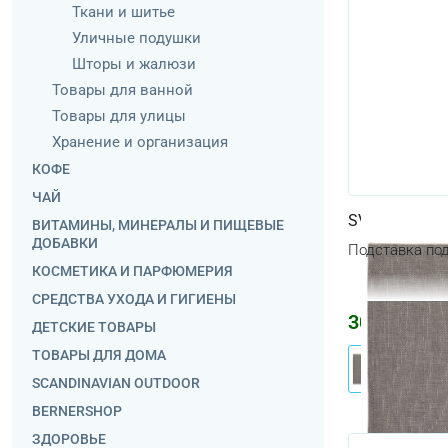
Ткани и шитье
Уличные подушки
Шторы и жалюзи
Товары для ванной
Товары для улицы
Хранение и организация
КОФЕ
ЧАЙ
SVARTSENAP
ВИТАМИНЫ, МИНЕРАЛЫ И ПИЩЕВЫЕ
ДОБАВКИ
Подставка под
КОСМЕТИКА И ПАРФЮМЕРИЯ
СРЕДСТВА УХОДА И ГИГИЕНЫ
304
₽
ДЕТСКИЕ ТОВАРЫ
ТОВАРЫ ДЛЯ ДОМА
SCANDINAVIAN OUTDOOR
BERNERSHOP
ЗДОРОВЬЕ