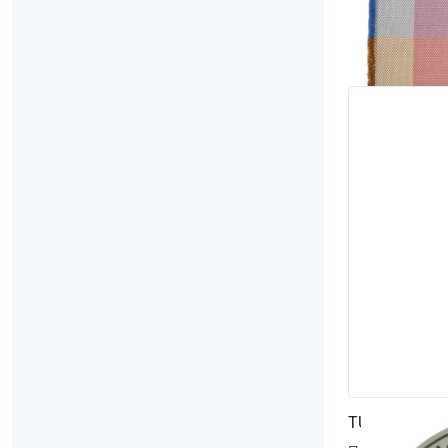
TUVIRIS