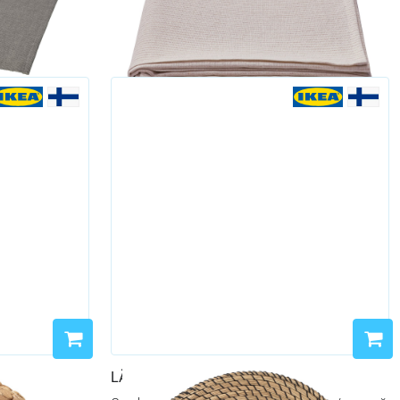
LÄTTAD