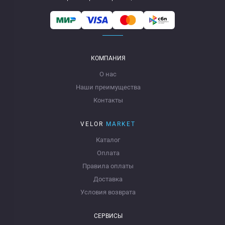
КОМПАНИЯ
О нас
Наши преимущества
Контакты
VELOR
MARKET
Каталог
Оплата
Правила оплаты
Доставка
Условия возврата
СЕРВИСЫ