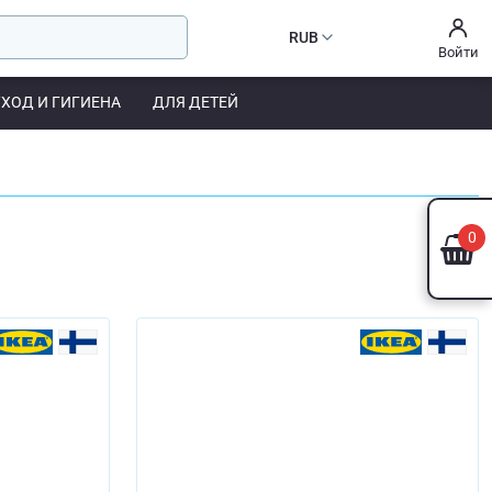
RUB
Войти
УХОД И ГИГИЕНА
ДЛЯ ДЕТЕЙ
0