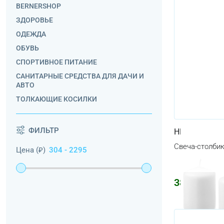
BERNERSHOP
ЗДОРОВЬЕ
ОДЕЖДА
ОБУВЬ
СПОРТИВНОЕ ПИТАНИЕ
САНИТАРНЫЕ СРЕДСТВА ДЛЯ ДАЧИ И
АВТО
ТОЛКАЮЩИЕ КОСИЛКИ
ФИЛЬТР
HEMSJÖ
Свеча-столбик
Цена (₽)
381
₽
493
₽