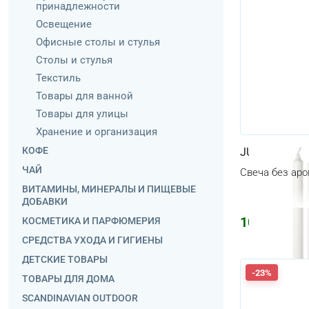
принадлежности
Освещение
Офисные столы и стулья
Столы и стулья
Текстиль
Товары для ванной
Товары для улицы
Хранение и организация
КОФЕ
JUBLA
ЧАЙ
Свеча без аро
ВИТАМИНЫ, МИНЕРАЛЫ И ПИЩЕВЫЕ
ДОБАВКИ
1070
₽
КОСМЕТИКА И ПАРФЮМЕРИЯ
1277
СРЕДСТВА УХОДА И ГИГИЕНЫ
ДЕТСКИЕ ТОВАРЫ
-23%
ТОВАРЫ ДЛЯ ДОМА
SCANDINAVIAN OUTDOOR