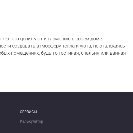
 тех, кто ценит уют и гармонию в своем доме.
ости создавать атмосферу тепла и уюта, не отвлекаясь
бых помещениях, будь то гостиная, спальня или ванная
СЕРВИСЫ
Калькулятор