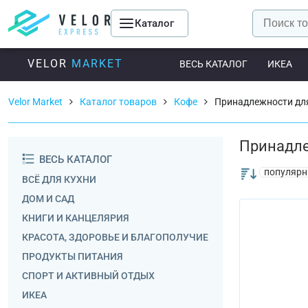
Каталог
VELOR
MARKET
ВЕСЬ КАТАЛОГ
ИКЕА
Velor Market
Каталог товаров
Кофе
Принадлежности дл
Принадле
ВЕСЬ КАТАЛОГ
популярн
ВСЁ ДЛЯ КУХНИ
ДОМ И САД
КНИГИ И КАНЦЕЛЯРИЯ
КРАСОТА, ЗДОРОВЬЕ И БЛАГОПОЛУЧИЕ
ПРОДУКТЫ ПИТАНИЯ
СПОРТ И АКТИВНЫЙ ОТДЫХ
ИКЕА