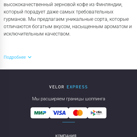
высококачественный зерновой кофе из Финляндии,
который порадует даже самых требовательных
гурманов. Мы предлагаем уникальные сорта, которые
отличаются богатым вкусом, насыщенным ароматом и
исключительным качеством.
Подробнее
Мы расширяем границы шоппинга
КОМПАНИЯ