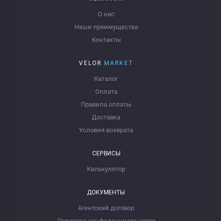
О нас
Наши преимущества
Контакты
VELOR
MARKET
Каталог
Оплата
Правила оплаты
Доставка
Условия возврата
СЕРВИСЫ
Калькулятор
ДОКУМЕНТЫ
Агентский договор
Политика конфиденциальности