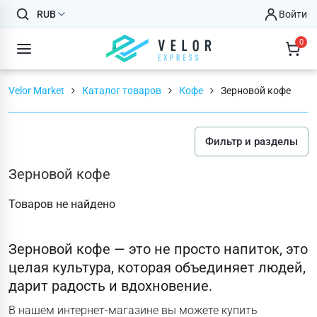
RUB
Войти
0
Velor Market
Каталог товаров
Кофе
Зерновой кофе
Фильтр и разделы
Зерновой кофе
Товаров не найдено
Зерновой кофе — это не просто напиток, это
целая культура, которая объединяет людей,
дарит радость и вдохновение.
В нашем интернет-магазине вы можете купить