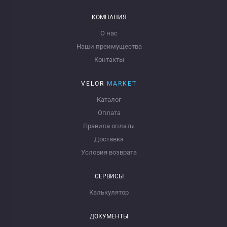
КОМПАНИЯ
О нас
Наши преимущества
Контакты
VELOR
MARKET
Каталог
Оплата
Правила оплаты
Доставка
Условия возврата
СЕРВИСЫ
Калькулятор
ДОКУМЕНТЫ