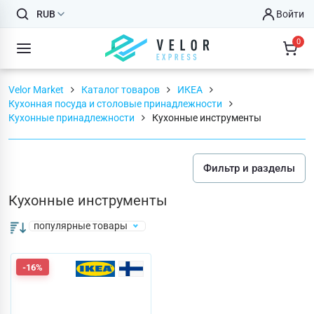
RUB
Войти
0
Velor Market
Каталог товаров
ИКЕА
Кухонная посуда и столовые принадлежности
Кухонные принадлежности
Кухонные инструменты
Фильтр и разделы
Кухонные инструменты
популярные товары
-16%