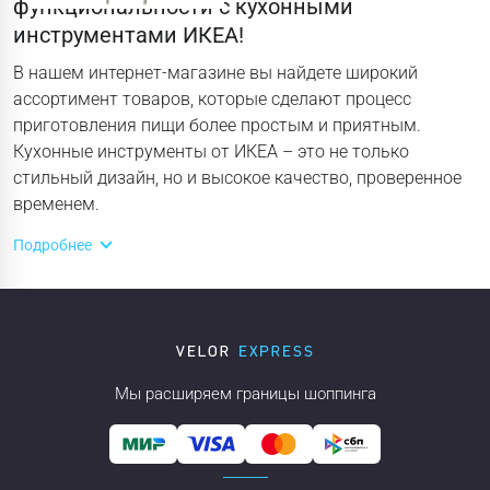
функциональности с кухонными
инструментами ИКЕА!
В нашем интернет-магазине вы найдете широкий
ассортимент товаров, которые сделают процесс
приготовления пищи более простым и приятным.
Кухонные инструменты от ИКЕА – это не только
стильный дизайн, но и высокое качество, проверенное
временем.
Подробнее
Мы расширяем границы шоппинга