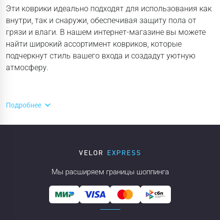
Эти коврики идеально подходят для использования как
внутри, так и снаружи, обеспечивая защиту пола от
грязи и влаги. В нашем интернет-магазине вы можете
найти широкий ассортимент ковриков, которые
подчеркнут стиль вашего входа и создадут уютную
атмосферу.
Подробнее
Мы расширяем границы шоппинга