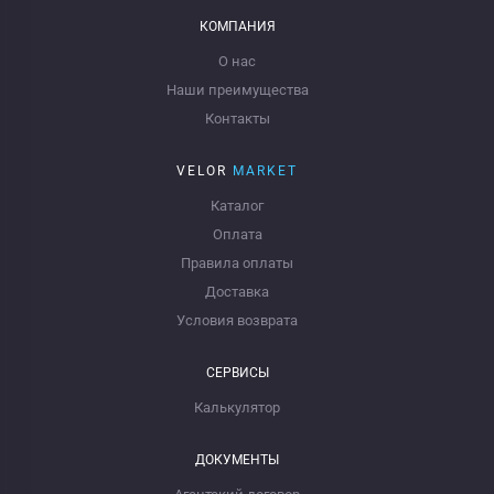
КОМПАНИЯ
О нас
Наши преимущества
Контакты
VELOR
MARKET
Каталог
Оплата
Правила оплаты
Доставка
Условия возврата
СЕРВИСЫ
Калькулятор
ДОКУМЕНТЫ