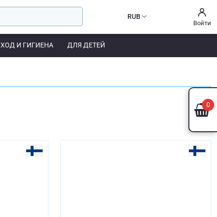
RUB
Войти
УХОД И ГИГИЕНА
ДЛЯ ДЕТЕЙ
0