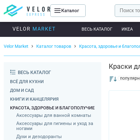
Каталог
VELOR
MARKET
ВЕСЬ КАТАЛОГ
ИКЕА
Velor Market
Каталог товаров
Красота, здоровье и благопо
Краски д
ВЕСЬ КАТАЛОГ
популярн
ВСЁ ДЛЯ КУХНИ
ДОМ И САД
КНИГИ И КАНЦЕЛЯРИЯ
КРАСОТА, ЗДОРОВЬЕ И БЛАГОПОЛУЧИЕ
Аксессуары для ванной комнаты
Аксессуары для гигиены и уход за
ногами
Духи и дезодоранты