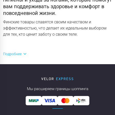
вам поддерживать здоровье и комфорт в
повседневной жизни.
Финские товары славятся своим качеством и
эффективностью, что делает их идеальным выбором
для тех, кто ценит заботу о своем теле.
Подробнее
Мы расширяем границы шоппинга