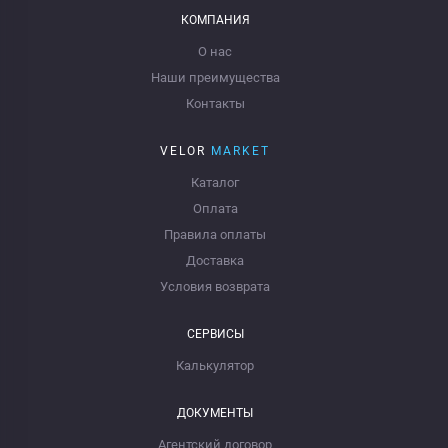
КОМПАНИЯ
О нас
Наши преимущества
Контакты
VELOR
MARKET
Каталог
Оплата
Правила оплаты
Доставка
Условия возврата
СЕРВИСЫ
Калькулятор
ДОКУМЕНТЫ
Агентский договор