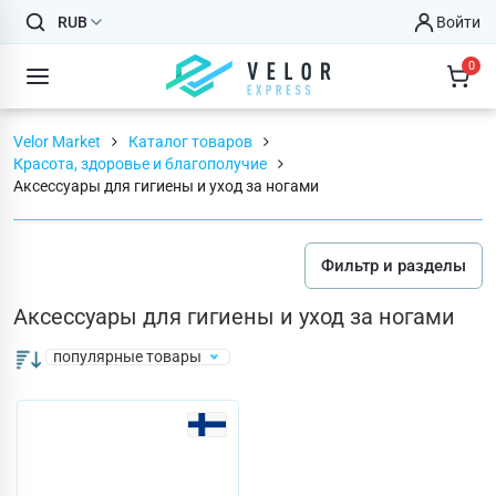
RUB
Войти
0
Velor Market
Каталог товаров
Красота, здоровье и благополучие
Аксессуары для гигиены и уход за ногами
Фильтр и разделы
Аксессуары для гигиены и уход за ногами
популярные товары