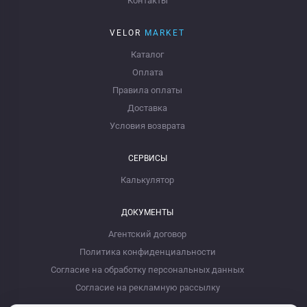
Контакты
VELOR
MARKET
Каталог
Оплата
Правила оплаты
Доставка
Условия возврата
СЕРВИСЫ
Калькулятор
ДОКУМЕНТЫ
Агентский договор
Политика конфиденциальности
Согласие на обработку персональных данных
Согласие на рекламную рассылку