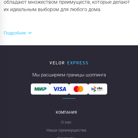
обладают множеством преимуществ, которые делают
их идеальным выбором для любого дома.
Подробнее
Мы расширяем границы шоппинга
КОМПАНИЯ
О нас
Наши преимущества