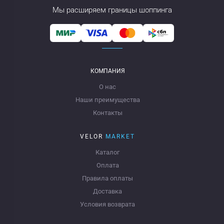
Мы расширяем границы шоппинга
КОМПАНИЯ
О нас
Наши преимущества
Контакты
VELOR
MARKET
Каталог
Оплата
Правила оплаты
Доставка
Условия возврата