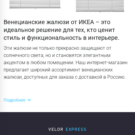
Венецианские жалюзи от ИКЕА – это
идеальное решение для тех, кто ценит
стиль и функциональность в интерьере.
Эти жалюзи не только прекрасно защищают от
солнечного света, но и становятся элегантным
акцентом в любом помещении. Наш интернет-магазин
предлагает широкий ассортимент венецианских
жалюзи, доступных для заказа с доставкой в Россию.
Подробнее