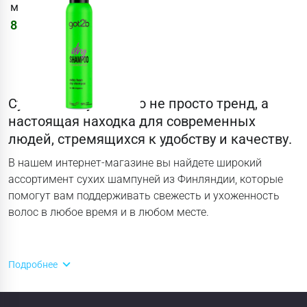
мл Extra Fresh
886
₽
Сухие шампуни – это не просто тренд, а
настоящая находка для современных
людей, стремящихся к удобству и качеству.
В нашем интернет-магазине вы найдете широкий
ассортимент сухих шампуней из Финляндии, которые
помогут вам поддерживать свежесть и ухоженность
волос в любое время и в любом месте.
Подробнее