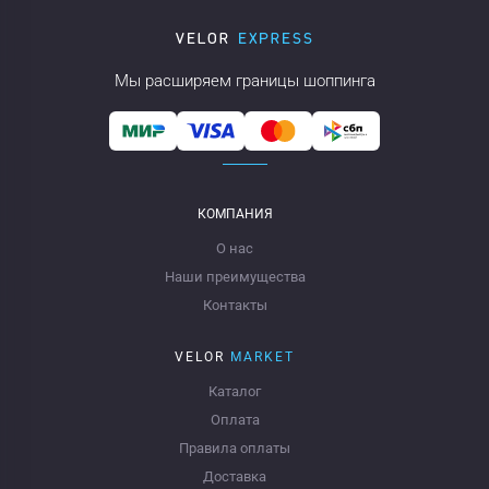
Мы расширяем границы шоппинга
КОМПАНИЯ
О нас
Наши преимущества
Контакты
VELOR
MARKET
Каталог
Оплата
Правила оплаты
Доставка