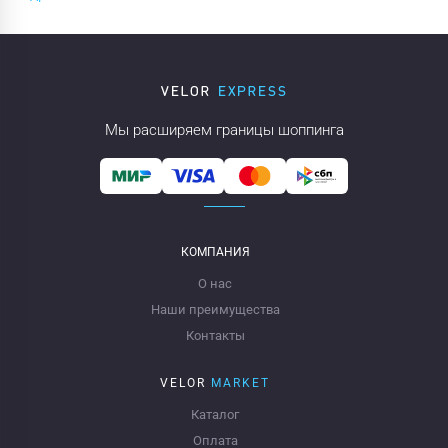
Мы расширяем границы шоппинга
КОМПАНИЯ
О нас
Наши преимущества
Контакты
VELOR
MARKET
Каталог
Оплата