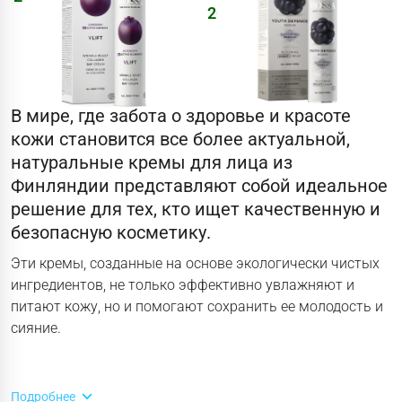
2055
₽
2453
₽
В мире, где забота о здоровье и красоте
кожи становится все более актуальной,
натуральные кремы для лица из
Финляндии представляют собой идеальное
решение для тех, кто ищет качественную и
безопасную косметику.
Эти кремы, созданные на основе экологически чистых
ингредиентов, не только эффективно увлажняют и
питают кожу, но и помогают сохранить ее молодость и
сияние.
Подробнее