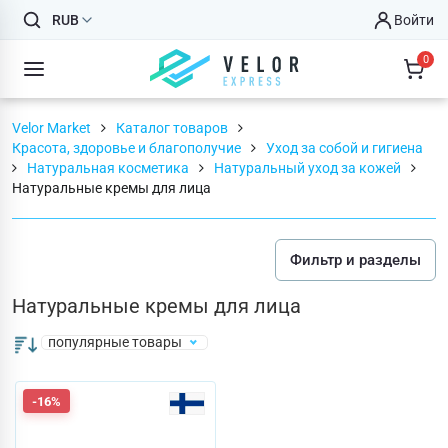
RUB
Войти
0
Velor Market
Каталог товаров
Красота, здоровье и благополучие
Уход за собой и гигиена
Натуральная косметика
Натуральный уход за кожей
Натуральные кремы для лица
Фильтр и разделы
Натуральные кремы для лица
популярные товары
-16%